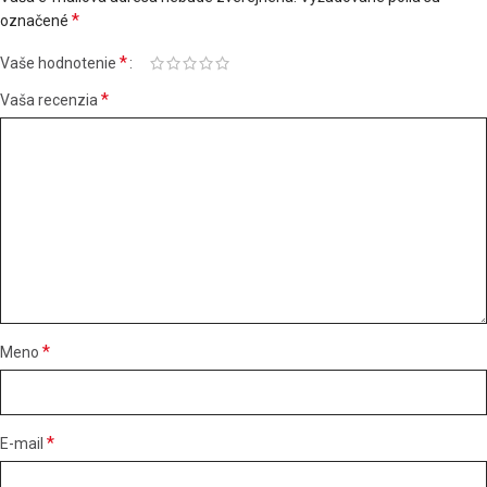
*
označené
*
Vaše hodnotenie
*
Vaša recenzia
*
Meno
*
E-mail