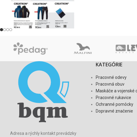
KATEGÓRIE
Pracovné odevy
Pracovná obuv
Maskáče a vojenské 
Pracovné rukavice
Ochranné pomôcky
Dopravné značenie
Adresa a rýchly kontakt prevádzky