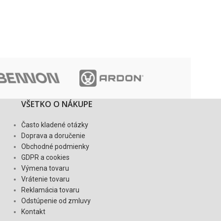
VŠETKO O NÁKUPE
Často kladené otázky
Doprava a doručenie
Obchodné podmienky
GDPR a cookies
Výmena tovaru
Vrátenie tovaru
Reklamácia tovaru
Odstúpenie od zmluvy
Kontakt