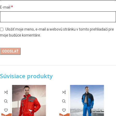
*
E-mail
Uložiť moje meno, e-mail a webovú stránku v tomto prehliadači pre
moje budúce komentáre.
Súvisiace produkty