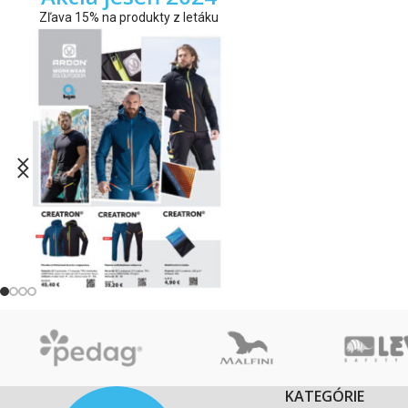
Zľava 15% na produkty z letáku
KATEGÓRIE