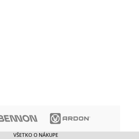
VŠETKO O NÁKUPE