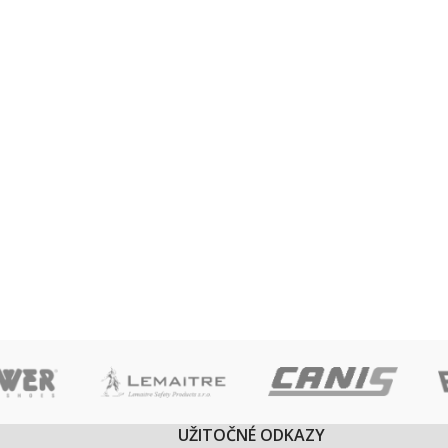
UŽITOČNÉ ODKAZY