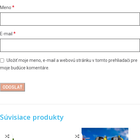
*
Meno
*
E-mail
Uložiť moje meno, e-mail a webovú stránku v tomto prehliadači pre
moje budúce komentáre.
Súvisiace produkty