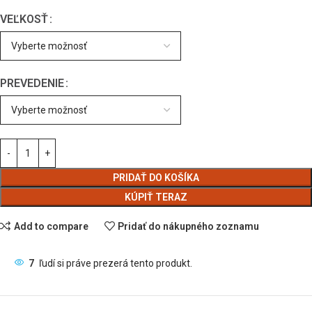
VEĽKOSŤ
PREVEDENIE
PRIDAŤ DO KOŠÍKA
KÚPIŤ TERAZ
Add to compare
Pridať do nákupného zoznamu
7
ľudí si práve prezerá tento produkt.