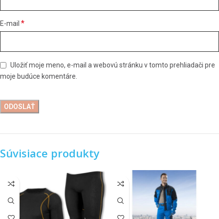
*
E-mail
Uložiť moje meno, e-mail a webovú stránku v tomto prehliadači pre
moje budúce komentáre.
Súvisiace produkty