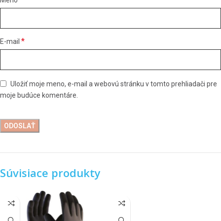
*
E-mail
Uložiť moje meno, e-mail a webovú stránku v tomto prehliadači pre
moje budúce komentáre.
Súvisiace produkty