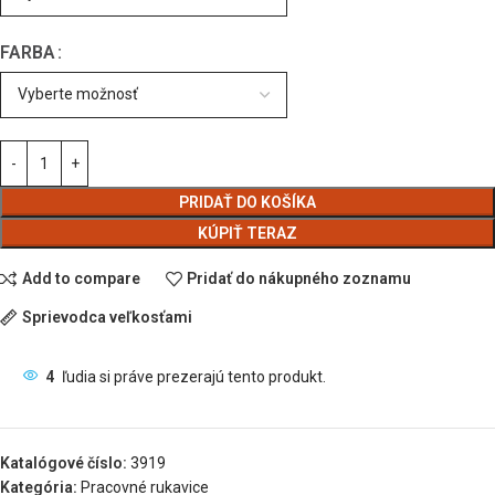
FARBA
PRIDAŤ DO KOŠÍKA
KÚPIŤ TERAZ
Add to compare
Pridať do nákupného zoznamu
Sprievodca veľkosťami
4
ľudia si práve prezerajú tento produkt.
Katalógové číslo:
3919
Kategória:
Pracovné rukavice