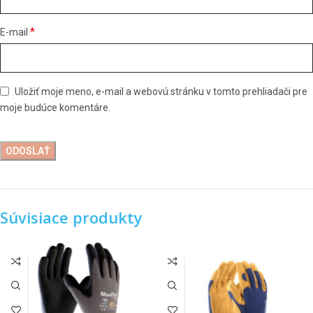
*
E-mail
Uložiť moje meno, e-mail a webovú stránku v tomto prehliadači pre
moje budúce komentáre.
Súvisiace produkty