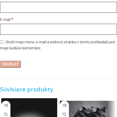
*
E-mail
Uložiť moje meno, e-mail a webovú stránku v tomto prehliadači pre
moje budúce komentáre.
Súvisiace produkty