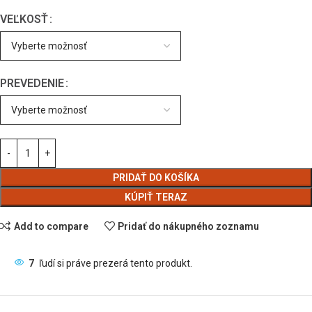
VEĽKOSŤ
PREVEDENIE
PRIDAŤ DO KOŠÍKA
KÚPIŤ TERAZ
Add to compare
Pridať do nákupného zoznamu
7
ľudí si práve prezerá tento produkt.