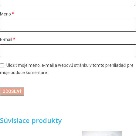
*
Meno
*
E-mail
Uložiť moje meno, e-mail a webovú stránku v tomto prehliadači pre
moje budúce komentáre.
Súvisiace produkty