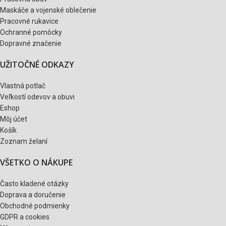
Maskáče a vojenské oblečenie
Pracovné rukavice
Ochranné pomôcky
Dopravné značenie
UŽITOČNÉ ODKAZY
Vlastná potlač
Veľkostí odevov a obuvi
Eshop
Môj účet
Košík
Zoznam želaní
VŠETKO O NÁKUPE
Často kladené otázky
Doprava a doručenie
Obchodné podmienky
GDPR a cookies