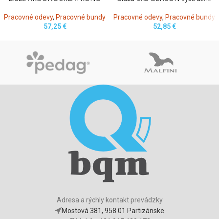
Pracovné odevy
,
Pracovné bundy
Pracovné odevy
,
Pracovné bundy
57,25
€
52,85
€
Adresa a rýchly kontakt prevádzky
Mostová 381, 958 01 Partizánske