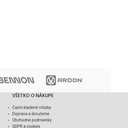
VŠETKO O NÁKUPE
Často kladené otázky
Doprava a doručenie
Obchodné podmienky
GDPR a cookies